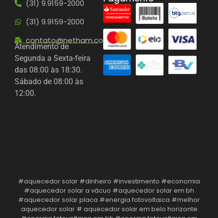
(31) 9.9159-2000
(31) 9.9159-2000
contato@netham.com.br
Atendimento de
Segunda a Sexta-feira
das 08:00 às 18:30.
Sábado de 08:00 às
12:00.
#aquecedor solar #dinheiro #investimento #economia
#aquecedor solar a vácuo #aquecedor solar em bh
#aquecedor solar placa #energia fotovoltaica #melhor
aquecedor solar # aquecedor solar em belo horizonte