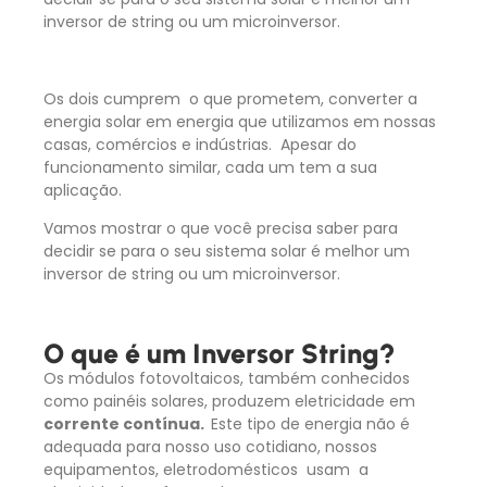
inversor de string ou um microinversor.
Os dois cumprem o que prometem, converter a
energia solar em energia que utilizamos em nossas
casas, comércios e indústrias. Apesar do
funcionamento similar, cada um tem a sua
aplicação.
Vamos mostrar o que você precisa saber para
decidir se para o seu sistema solar é melhor um
inversor de string ou um microinversor.
O que é um Inversor String?
Os módulos fotovoltaicos, também conhecidos
como painéis solares, produzem eletricidade em
corrente contínua.
Este tipo de energia não é
adequada para nosso uso cotidiano, nossos
equipamentos, eletrodomésticos usam a