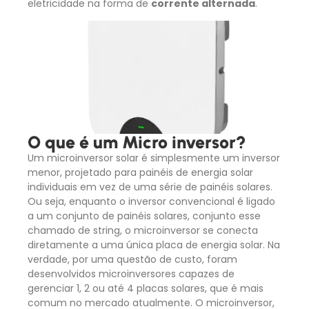
eletricidade na forma de
corrente alternada
.
O que é um Micro inversor?
Um microinversor solar é simplesmente um inversor
menor, projetado para painéis de energia solar
individuais em vez de uma série de painéis solares.
Ou seja, enquanto o inversor convencional é ligado
a um conjunto de painéis solares, conjunto esse
chamado de string, o microinversor se conecta
diretamente a uma única placa de energia solar. Na
verdade, por uma questão de custo, foram
desenvolvidos microinversores capazes de
gerenciar 1, 2 ou até 4 placas solares, que é mais
comum no mercado atualmente. O microinversor,