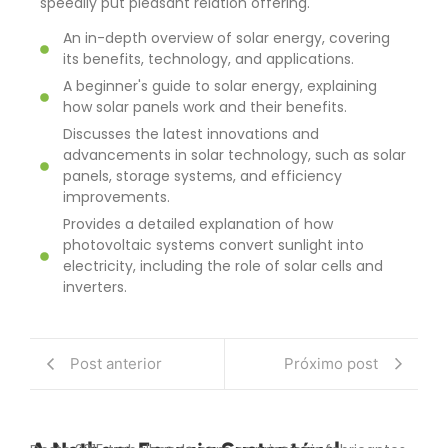
speedily put pleasant relation offering.
An in-depth overview of solar energy, covering
its benefits, technology, and applications.
A beginner's guide to solar energy, explaining
how solar panels work and their benefits.
Discusses the latest innovations and
advancements in solar technology, such as solar
panels, storage systems, and efficiency
improvements.
Provides a detailed explanation of how
photovoltaic systems convert sunlight into
electricity, including the role of solar cells and
inverters.
Post anterior
Próximo post