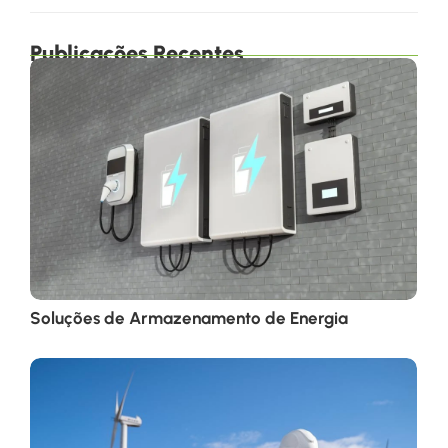
Publicações Recentes
Soluções de Armazenamento de Energia