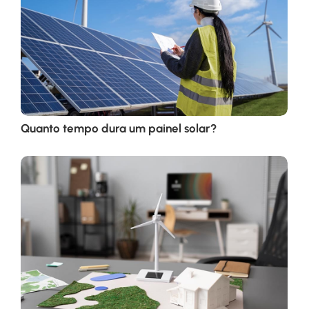
Quanto tempo dura um painel solar?