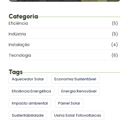
Categoria
Eficiência
(5)
Indústria
(5)
Instalação
(4)
Tecnologia
(6)
Tags
Aquecedor Solar
Economia Sustentável
Eficiência Energética
Energia Renovável
Impacto ambiental
Painel Solar
Sustentabilidade
Usina Solar Fotovoltaicas