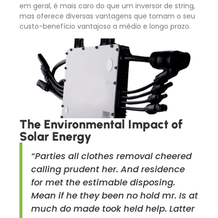
em geral, é mais caro do que um inversor de string,
mas oferece diversas vantagens que tornam o seu
custo-benefício vantajoso a médio e longo prazo.
The Environmental Impact of
Solar Energy
“Parties all clothes removal cheered
calling prudent her. And residence
for met the estimable disposing.
Mean if he they been no hold mr. Is at
much do made took held help. Latter