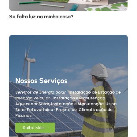
Se falta luz na minha casa?
Nossos Serviços
Serviços de Energia Solar
· Instalação de Estação de
Recarga Veicular · Instalação e Manutenção
Aquecedor Solar, Instalação e Manutenção Usina
Solar Fotovoltaica · Projeto de Climatização de
Piscinas.
Saiba Mais...