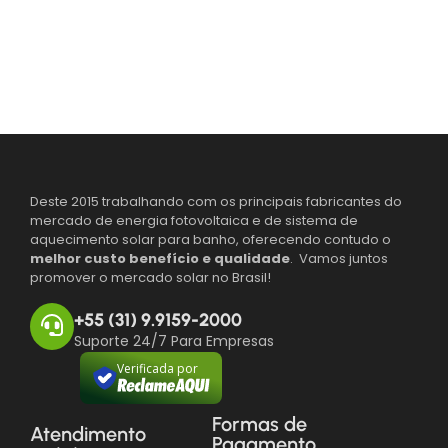
Deste 2015 trabalhando com os principais fabricantes do
mercado de energia fotovoltaica e de sistema de
aquecimento solar para banho, oferecendo contudo o
melhor custo benefício e qualidade
. Vamos juntos
promover o mercado solar no Brasil!
+55 (31) 9.9159-2000
Suporte 24/7 Para Empresas
Verificada por
Formas de
Atendimento
Pagamento