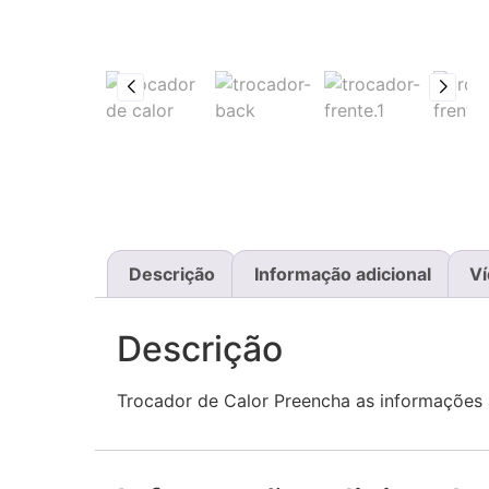
Descrição
Informação adicional
V
Descrição
Trocador de Calor Preencha as informações 