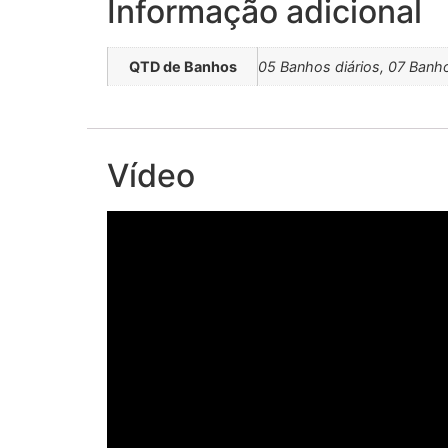
Informação adicional
QTD de Banhos
05 Banhos diários, 07 Banho
Vídeo