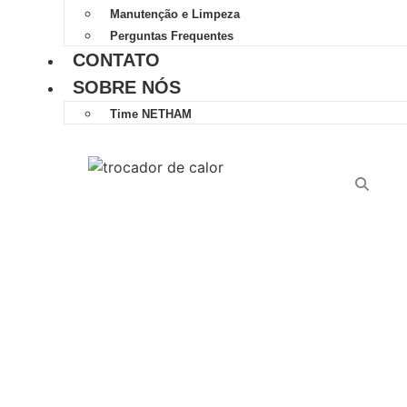
Manutenção e Limpeza
Perguntas Frequentes
CONTATO
SOBRE NÓS
Time NETHAM