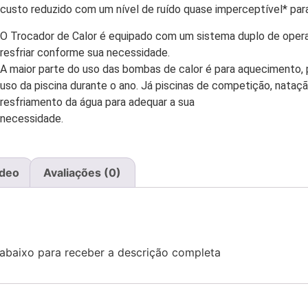
custo reduzido com um nível de ruído quase imperceptível* para
O Trocador de Calor é equipado com um sistema duplo de opera
resfriar conforme sua necessidade.
A maior parte do uso das bombas de calor é para aquecimento, 
uso da piscina durante o ano. Já piscinas de competição, nata
resfriamento da água para adequar a sua
necessidade.
ídeo
Avaliações (0)
abaixo para receber a descrição completa