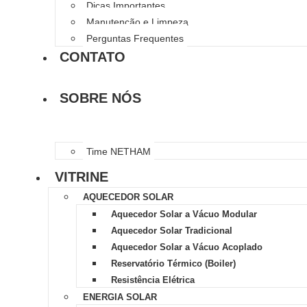
Dicas Importantes
Manutenção e Limpeza
Perguntas Frequentes
CONTATO
SOBRE NÓS
Time NETHAM
VITRINE
AQUECEDOR SOLAR
Aquecedor Solar a Vácuo Modular
Aquecedor Solar Tradicional
Aquecedor Solar a Vácuo Acoplado
Reservatório Térmico (Boiler)
Resistência Elétrica
ENERGIA SOLAR