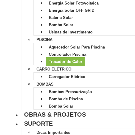
Energia Solar Fotovoltaica
Energia Solar OFF GRID
Bateria Solar
Bomba Solar
Usinas de Investimento
PISCINA
Aquecedor Solar Para Piscina
Controlador Piscina
Trocador de Calor
CARRO ELÉTRICO
Carregador Elétrico
BOMBAS
Bombas Pressurização
Bomba de Piscina
Bomba Solar
OBRAS & PROJETOS
SUPORTE
Dicas Importantes