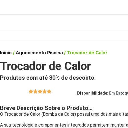
Início
/
Aquecimento Piscina
/ Trocador de Calor
Trocador de Calor
Produtos com até
30%
de desconto.
Disponibilidade:
Em Estoq
Breve Descrição Sobre o Produto...
O Trocador de Calor (Bomba de Calor) possui uma das mais altas
A sua tecnologia e componentes integrados permitem manter a 