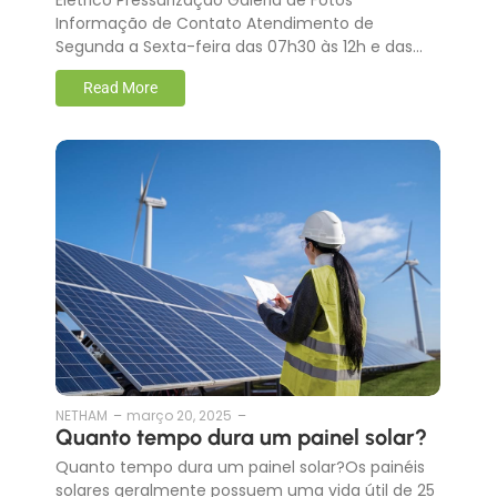
Informação de Contato Atendimento de
Segunda a Sexta-feira das 07h30 às 12h e das…
Read More
NETHAM
–
março 20, 2025
–
Quanto tempo dura um painel solar?
Quanto tempo dura um painel solar?Os painéis
solares geralmente possuem uma vida útil de 25