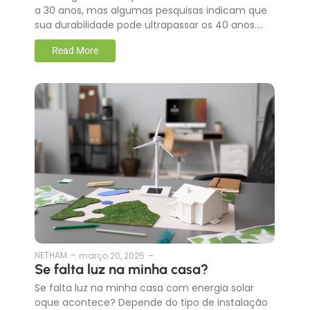
a 30 anos, mas algumas pesquisas indicam que
sua durabilidade pode ultrapassar os 40 anos….
Read More
NETHAM
–
março 20, 2025
–
Se falta luz na minha casa?
Se falta luz na minha casa com energia solar
oque acontece? Depende do tipo de instalação