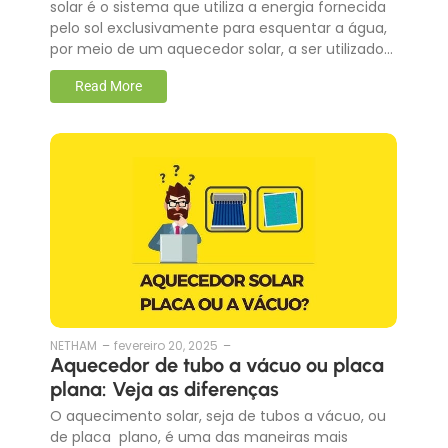
solar é o sistema que utiliza a energia fornecida
pelo sol exclusivamente para esquentar a água,
por meio de um aquecedor solar, a ser utilizado…
Read More
NETHAM
–
fevereiro 20, 2025
–
Aquecedor de tubo a vácuo ou placa
plana: Veja as diferenças
O aquecimento solar, seja de tubos a vácuo, ou
de placa plano, é uma das maneiras mais