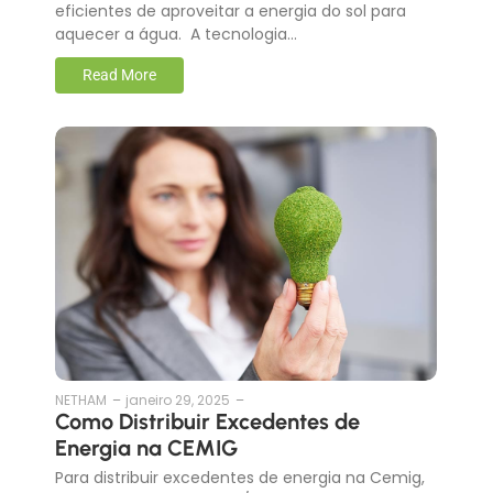
eficientes de aproveitar a energia do sol para
aquecer a água. A tecnologia…
Read More
NETHAM
–
janeiro 29, 2025
–
Como Distribuir Excedentes de
Energia na CEMIG
Para distribuir excedentes de energia na Cemig,