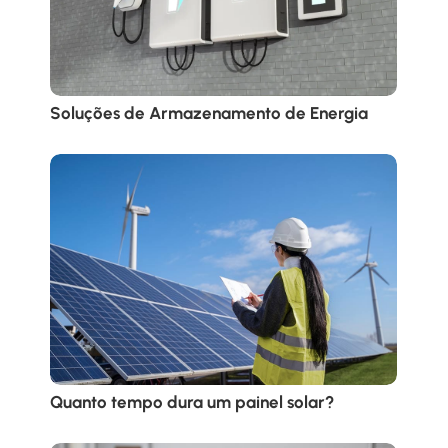
Soluções de Armazenamento de Energia
Quanto tempo dura um painel solar?