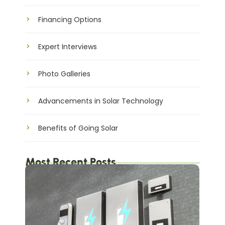
Financing Options
Expert Interviews
Photo Galleries
Advancements in Solar Technology
Benefits of Going Solar
Most Recent Posts