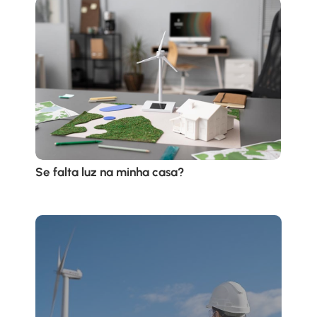
Se falta luz na minha casa?