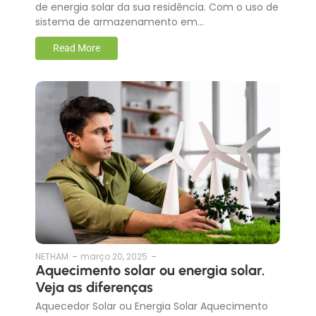
de energia solar da sua residência. Com o uso de
sistema de armazenamento em…
Read More
NETHAM
–
março 20, 2025
–
Aquecimento solar ou energia solar.
Veja as diferenças
Aquecedor Solar ou Energia Solar Aquecimento